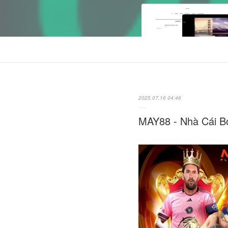
2025.07.16 04:46
MAY88 - Nhà Cái Bó