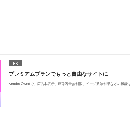
PR
プレミアムプランでもっと自由なサイトに
Ameba Owndで、広告非表示、画像容量無制限、ページ数無制限などの機能