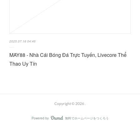
2025.07.16 04:46
MAY88 - Nhà Cái Bóng Đá Trực Tuyến, Livecore Thể
Thao Uy Tín
Copyright ©
2026
.
Powered by
無料でホームページをつくろう
AmebaOwnd
フォロー