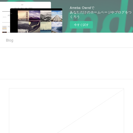
Ameba Owndで
あなただけのホームページやブログをつ
くろう
今すぐ試す
Blog